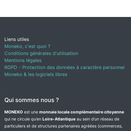
Liens utiles
Moneko, c'est quoi ?
Conditions générales d'utilisation
Mentions légales
RGPD - Protection des données à caractère personnel
Moneko & les logiciels libres
Qui sommes nous ?
MONEKO
est une
monnaie locale complémentaire citoyenne
qui ne circule qu’en
Loire-Atlantique
au sein d’un réseau de
particuliers et de structures partenaires agréées (commerces,