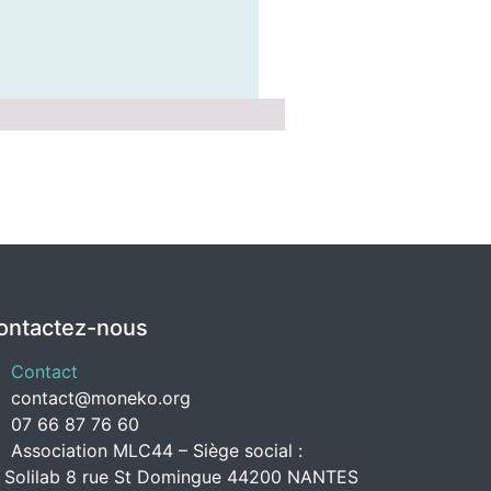
ontactez-nous
Contact
contact@moneko.org
07 66 87 76 60
Association MLC44 – Siège social :
 Solilab 8 rue St Domingue 44200 NANTES