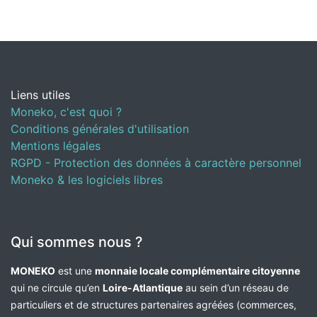
Liens utiles
Moneko, c'est quoi ?
Conditions générales d'utilisation
Mentions légales
RGPD - Protection des données à caractère personnel
Moneko & les logiciels libres
Qui sommes nous ?
MONEKO
est une
monnaie locale complémentaire citoyenne
qui ne circule qu’en
Loire-Atlantique
au sein d’un réseau de
particuliers et de structures partenaires agréées (commerces,