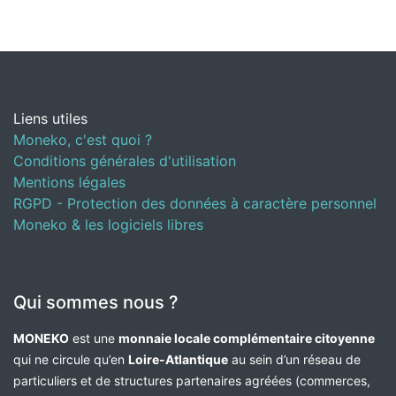
Liens utiles
Moneko, c'est quoi ?
Conditions générales d'utilisation
Mentions légales
RGPD - Protection des données à caractère personnel
Moneko & les logiciels libres
Qui sommes nous ?
MONEKO
est une
monnaie locale complémentaire citoyenne
qui ne circule qu’en
Loire-Atlantique
au sein d’un réseau de
particuliers et de structures partenaires agréées (commerces,