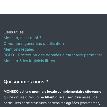
Liens utiles
Moneko, c'est quoi ?
Conditions générales d'utilisation
Mentions légales
RGPD - Protection des données à caractère personnel
Moneko & les logiciels libres
Qui sommes nous ?
MONEKO
est une
monnaie locale complémentaire citoyenne
qui ne circule qu’en
Loire-Atlantique
au sein d’un réseau de
particuliers et de structures partenaires agréées (commerces,