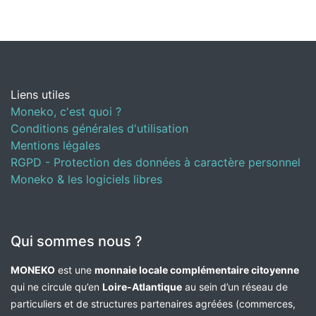
Liens utiles
Moneko, c'est quoi ?
Conditions générales d'utilisation
Mentions légales
RGPD - Protection des données à caractère personnel
Moneko & les logiciels libres
Qui sommes nous ?
MONEKO
est une
monnaie locale complémentaire citoyenne
qui ne circule qu’en
Loire-Atlantique
au sein d’un réseau de
particuliers et de structures partenaires agréées (commerces,