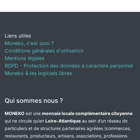
Liens utiles
Moneko, c'est quoi ?
Conditions générales d'utilisation
Mentions légales
RGPD - Protection des données à caractère personnel
Moneko & les logiciels libres
Qui sommes nous ?
MONEKO
est une
monnaie locale complémentaire citoyenne
qui ne circule qu’en
Loire-Atlantique
au sein d’un réseau de
particuliers et de structures partenaires agréées (commerces,
restaurants, producteurs, artisans, associations, professions