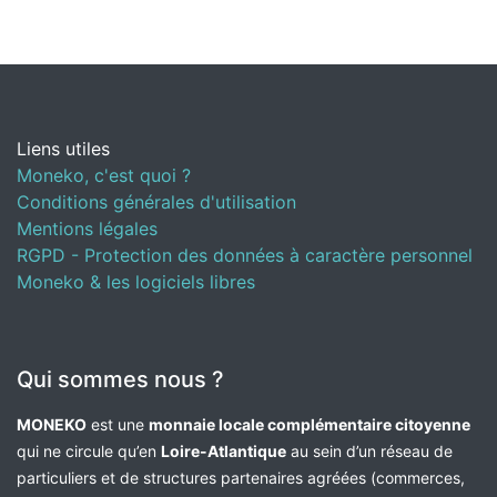
Liens utiles
Moneko, c'est quoi ?
Conditions générales d'utilisation
Mentions légales
RGPD - Protection des données à caractère personnel
Moneko & les logiciels libres
Qui sommes nous ?
MONEKO
est une
monnaie locale complémentaire citoyenne
qui ne circule qu’en
Loire-Atlantique
au sein d’un réseau de
particuliers et de structures partenaires agréées (commerces,