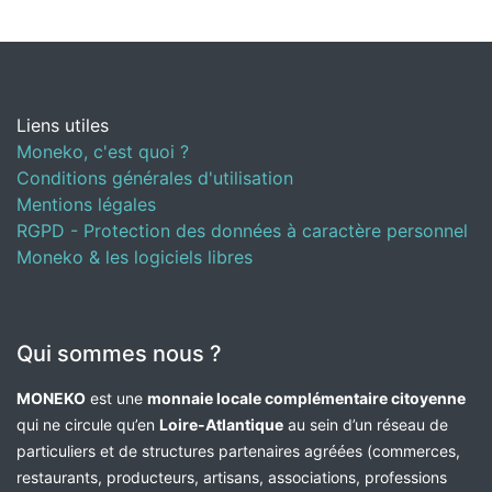
Liens utiles
Moneko, c'est quoi ?
Conditions générales d'utilisation
Mentions légales
RGPD - Protection des données à caractère personnel
Moneko & les logiciels libres
Qui sommes nous ?
MONEKO
est une
monnaie locale complémentaire citoyenne
qui ne circule qu’en
Loire-Atlantique
au sein d’un réseau de
particuliers et de structures partenaires agréées (commerces,
restaurants, producteurs, artisans, associations, professions