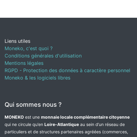
Liens utiles
Moneko, c'est quoi ?
Conditions générales d'utilisation
Mentions légales
RGPD - Protection des données à caractère personnel
Moneko & les logiciels libres
Qui sommes nous ?
MONEKO
est une
monnaie locale complémentaire citoyenne
qui ne circule qu’en
Loire-Atlantique
au sein d’un réseau de
particuliers et de structures partenaires agréées (commerces,