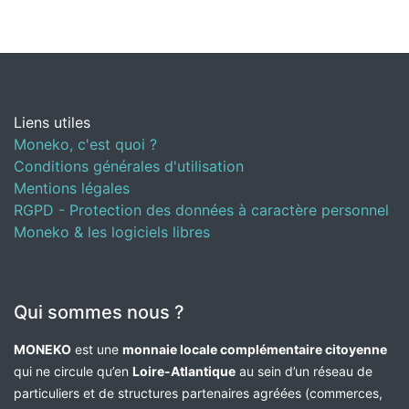
Liens utiles
Moneko, c'est quoi ?
Conditions générales d'utilisation
Mentions légales
RGPD - Protection des données à caractère personnel
Moneko & les logiciels libres
Qui sommes nous ?
MONEKO
est une
monnaie locale complémentaire citoyenne
qui ne circule qu’en
Loire-Atlantique
au sein d’un réseau de
particuliers et de structures partenaires agréées (commerces,