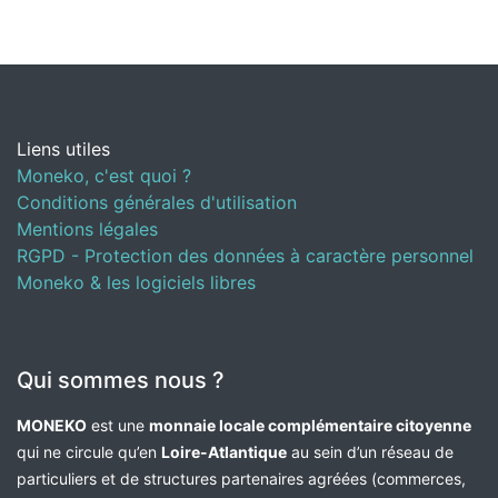
Liens utiles
Moneko, c'est quoi ?
Conditions générales d'utilisation
Mentions légales
RGPD - Protection des données à caractère personnel
Moneko & les logiciels libres
Qui sommes nous ?
MONEKO
est une
monnaie locale complémentaire citoyenne
qui ne circule qu’en
Loire-Atlantique
au sein d’un réseau de
particuliers et de structures partenaires agréées (commerces,