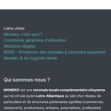
Liens utiles
Moneko, c'est quoi ?
Conditions générales d'utilisation
Mentions légales
RGPD - Protection des données à caractère personnel
Moneko & les logiciels libres
Qui sommes nous ?
MONEKO
est une
monnaie locale complémentaire citoyenne
qui ne circule qu’en
Loire-Atlantique
au sein d’un réseau de
particuliers et de structures partenaires agréées (commerces,
restaurants, producteurs, artisans, associations, professions