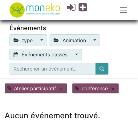
Événements
type
Animation
Événements passés
atelier participatif
×
conférence
×
Aucun événement trouvé.