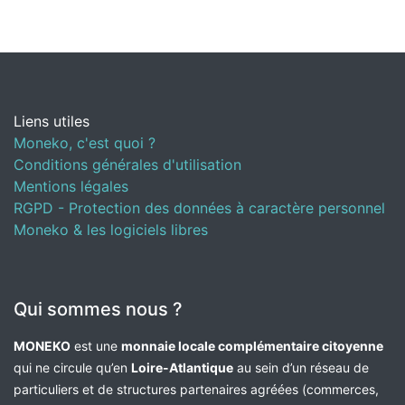
Liens utiles
Moneko, c'est quoi ?
Conditions générales d'utilisation
Mentions légales
RGPD - Protection des données à caractère personnel
Moneko & les logiciels libres
Qui sommes nous ?
MONEKO
est une
monnaie locale complémentaire citoyenne
qui ne circule qu’en
Loire-Atlantique
au sein d’un réseau de
particuliers et de structures partenaires agréées (commerces,