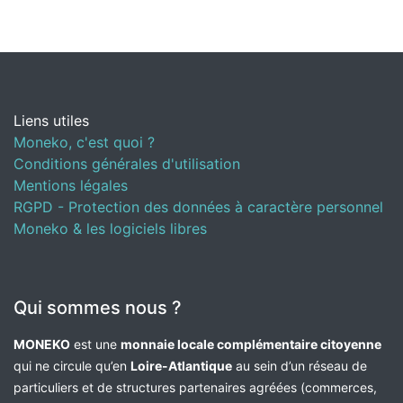
Liens utiles
Moneko, c'est quoi ?
Conditions générales d'utilisation
Mentions légales
RGPD - Protection des données à caractère personnel
Moneko & les logiciels libres
Qui sommes nous ?
MONEKO
est une
monnaie locale complémentaire citoyenne
qui ne circule qu’en
Loire-Atlantique
au sein d’un réseau de
particuliers et de structures partenaires agréées (commerces,