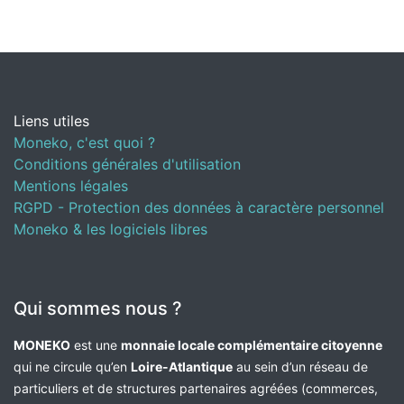
Liens utiles
Moneko, c'est quoi ?
Conditions générales d'utilisation
Mentions légales
RGPD - Protection des données à caractère personnel
Moneko & les logiciels libres
Qui sommes nous ?
MONEKO
est une
monnaie locale complémentaire citoyenne
qui ne circule qu’en
Loire-Atlantique
au sein d’un réseau de
particuliers et de structures partenaires agréées (commerces,