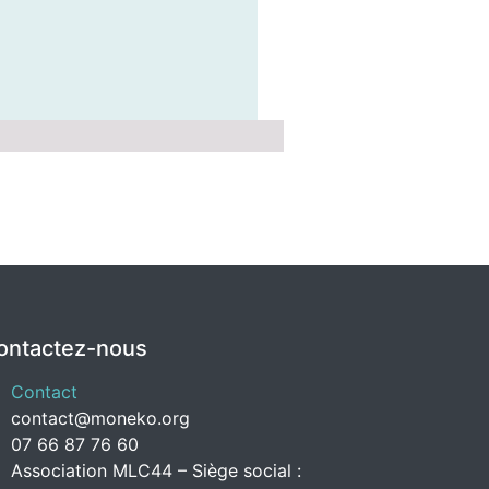
ontactez-nous
Contact
contact@moneko.org
07 66 87 76 60
Association MLC44 – Siège social :