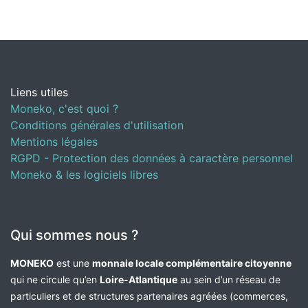
Liens utiles
Moneko, c'est quoi ?
Conditions générales d'utilisation
Mentions légales
RGPD - Protection des données à caractère personnel
Moneko & les logiciels libres
Qui sommes nous ?
MONEKO
est une
monnaie locale complémentaire citoyenne
qui ne circule qu’en
Loire-Atlantique
au sein d’un réseau de
particuliers et de structures partenaires agréées (commerces,