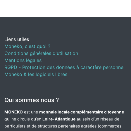
Liens utiles
Moneko, c'est quoi ?
Conditions générales d'utilisation
Mentions légales
RGPD - Protection des données à caractère personnel
Moneko & les logiciels libres
Qui sommes nous ?
MONEKO
est une
monnaie locale complémentaire citoyenne
qui ne circule qu’en
Loire-Atlantique
au sein d’un réseau de
particuliers et de structures partenaires agréées (commerces,