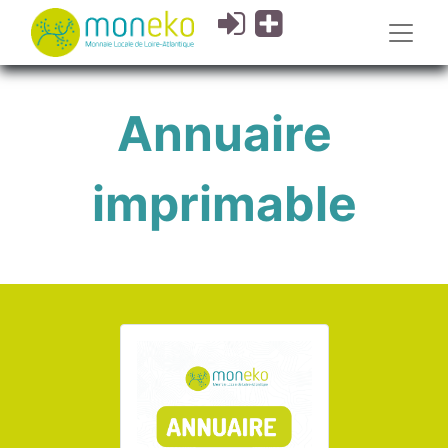
Annuaire
imprimable