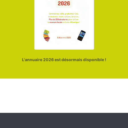
L'annuaire 2026 est désormais disponible !