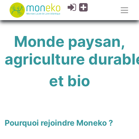
Monde paysan,
agriculture durabl
et bio
Pourquoi rejoindre Moneko ?