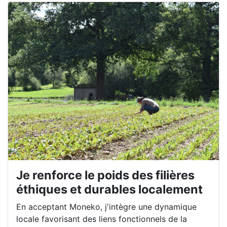
Je renforce le poids des filières
éthiques et durables localement
En acceptant Moneko, j'intègre une dynamique
locale favorisant des liens fonctionnels de la