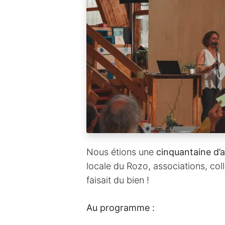
Nous étions une
cinquantaine d’
locale du Rozo, associations, coll
faisait du bien !
Au programme :