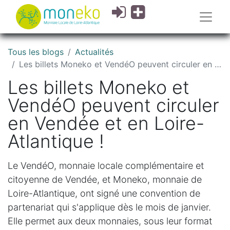
Tous les blogs
Actualités
Les billets Moneko et VendéO peuvent circuler en Vendée et en Loire-Atlantique !
Les billets Moneko et
VendéO peuvent circuler
en Vendée et en Loire-
Atlantique !
Le VendéO, monnaie locale complémentaire et
citoyenne de Vendée, et Moneko, monnaie de
Loire-Atlantique, ont signé une convention de
partenariat qui s'applique dès le mois de janvier.
Elle permet aux deux monnaies, sous leur format