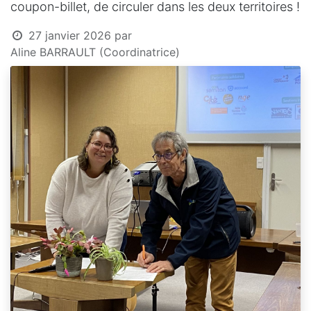
coupon-billet, de circuler dans les deux territoires !
27 janvier 2026
par
Aline BARRAULT (Coordinatrice)