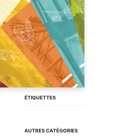
ÉTIQUETTES
AUTRES CATÉGORIES