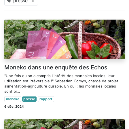
presse
×
Moneko dans une enquête des Echos
"Une fois qu'on a compris l'intérêt des monnaies locales, leur
utilisation est irréversible !" Sebastien Comyn, chargé de projet
alimentation-agriculture durable. Eh oui : les monnaies locales
sont bi...
moneko
presse
rapport
6 déc. 2024