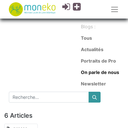
Blogs :
Tous
Actualités
Portraits de Pro
On parle de nous
Newsletter
6 Articles