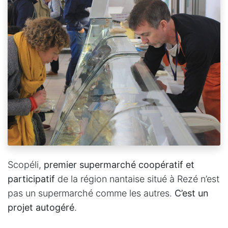
Scopéli,
premier supermarché coopératif et
participatif
de la région nantaise situé à Rezé n’est
pas un supermarché comme les autres.
C’est un
projet autogéré
.