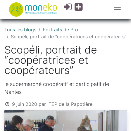
Tous les blogs
Portraits de Pro
Scopéli, portrait de “coopératrices et coopérateurs”
Scopéli, portrait de
“coopératrices et
coopérateurs”
le supermarché coopératif et participatif de
Nantes
9 juin 2020
par
ITEP de la Papotière