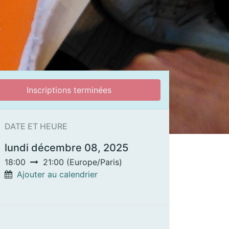
Inscriptions terminées
DATE ET HEURE
lundi décembre 08, 2025
18:00
21:00
(
Europe/Paris
)
Ajouter au calendrier