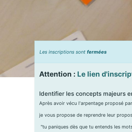
Les inscriptions sont
fermées
Attention :
Le lien d'inscrip
Identifier les concepts majeurs e
Après avoir vécu l'arpentage proposé pa
je vous propose de reprendre leur propos
"tu paniques dès que tu entends les mots d