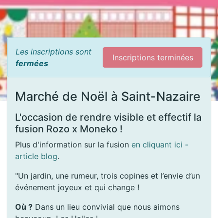
Les inscriptions sont
Inscriptions terminées
fermées
Marché de Noël à Saint-Nazaire
L'occasion de rendre visible et effectif la
fusion Rozo x Moneko !
Plus d'information sur la fusion
en cliquant ici -
article blog
.
"Un jardin, une rumeur, trois copines et l’envie d’un
événement joyeux et qui change !
Où ?
Dans un lieu convivial que nous aimons