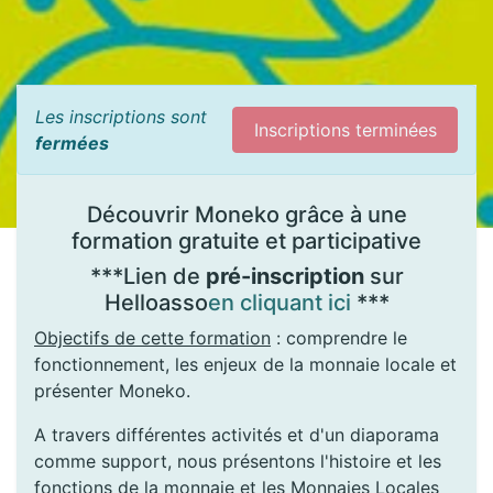
Les inscriptions sont
Inscriptions terminées
fermées
Découvrir Moneko grâce à une
formation gratuite et participative
***Lien de
pré-inscription
sur
Helloasso
en cliquant ici
***
Objectifs de cette formation
: comprendre le
fonctionnement, les enjeux de la monnaie locale et
présenter Moneko.
A travers différentes activités et d'un diaporama
comme support, nous présentons l'histoire et les
fonctions de la monnaie et les Monnaies Locales