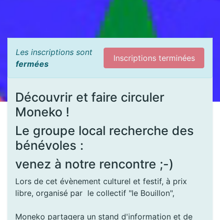
Les inscriptions sont
Inscriptions terminées
fermées
Découvrir et faire circuler
Moneko !
Le groupe local recherche des
bénévoles :
venez à notre rencontre ;-)
Lors de cet évènement culturel et festif, à prix
libre, organisé par le collectif "le Bouillon",
Moneko partagera un stand d'information et de