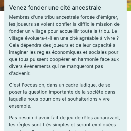
Venez fonder une cité ancestrale
Membres d'une tribu ancestrale forcée d'émigrer,
les joueurs se voient confier la difficile mission de
fonder un village pour accueillir toute la tribu. Le
village évoluera-t-il en une cité agréable à vivre ?
Cela dépendra des joueurs et de leur capacité à
imaginer les règles économiques et sociales pour
que tous puissent coopérer en harmonie face aux
divers événements qui ne manqueront pas
d'advenir.
C'est l'occasion, dans un cadre ludique, de se
poser la question importante de la société dans
laquelle nous pourrions et souhaiterions vivre
ensemble.
Pas besoin d'avoir fait de jeu de rôles auparavant,
les règles sont très simples et seront expliquées