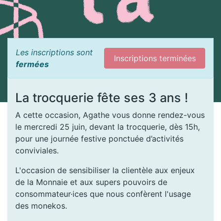
Les inscriptions sont
Inscriptions terminées
fermées
La trocquerie fête ses 3 ans !
A cette occasion, Agathe vous donne rendez-vous
le mercredi 25 juin, devant la trocquerie, dès 15h,
pour une journée festive ponctuée d’activités
conviviales.
L'occasion de sensibiliser la clientèle aux enjeux
de la Monnaie et aux supers pouvoirs de
consommateur·ices que nous confèrent l'usage
des monekos.