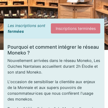
Les inscriptions sont
Inscriptions terminées
fermées
Pourquoi et comment intégrer le réseau
Moneko ?
Nouvellement arrivées dans le réseau Moneko, Les
Ouiches Nantaises accueillent durant 2h Élodie et
son stand Moneko.
L'occasion de sensibiliser la clientèle aux enjeux
de la Monnaie et aux supers pouvoirs de
consommateur·ices que nous confèrent l'usage
des monekos.