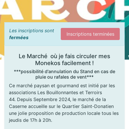
Les inscriptions sont
Inscriptions terminées
fermées
Le Marché où je fais circuler mes
Monekos facilement !
***possibilité d'annulation du Stand en cas de
pluie ou rafales de vent***
Ce marché paysan et gourmand est initié par les
associations Les Bouillonnantes et Terroirs
44. Depuis Septembre 2024, le marché de la
Caserne accueille sur le Quartier Saint-Donatien
une jolie proposition de production locale tous les
jeudis de 17h à 20h.