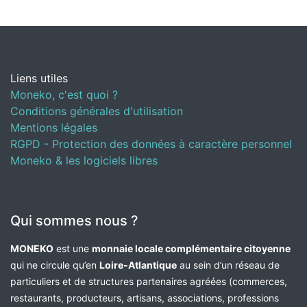
Liens utiles
Moneko, c'est quoi ?
Conditions générales d'utilisation
Mentions légales
RGPD - Protection des données à caractère personnel
Moneko & les logiciels libres
Qui sommes nous ?
MONEKO
est une
monnaie locale complémentaire citoyenne
qui ne circule qu’en
Loire-Atlantique
au sein d’un réseau de
particuliers et de structures partenaires agréées (commerces,
restaurants, producteurs, artisans, associations, professions