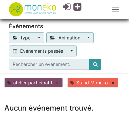
Événements
type
Animation
Événements passés
atelier participatif
×
Stand Moneko
×
Aucun événement trouvé.