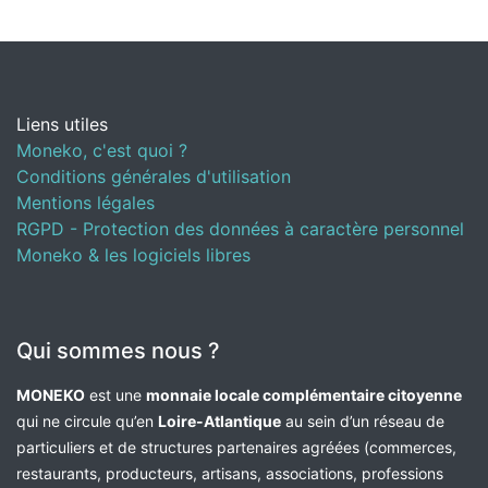
Liens utiles
Moneko, c'est quoi ?
Conditions générales d'utilisation
Mentions légales
RGPD - Protection des données à caractère personnel
Moneko & les logiciels libres
Qui sommes nous ?
MONEKO
est une
monnaie locale complémentaire citoyenne
qui ne circule qu’en
Loire-Atlantique
au sein d’un réseau de
particuliers et de structures partenaires agréées (commerces,
restaurants, producteurs, artisans, associations, professions