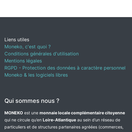
Liens utiles
Moneko, c'est quoi ?
Conditions générales d'utilisation
Mentions légales
RGPD - Protection des données à caractère personnel
Moneko & les logiciels libres
Qui sommes nous ?
MONEKO
est une
monnaie locale complémentaire citoyenne
qui ne circule qu’en
Loire-Atlantique
au sein d’un réseau de
particuliers et de structures partenaires agréées (commerces,