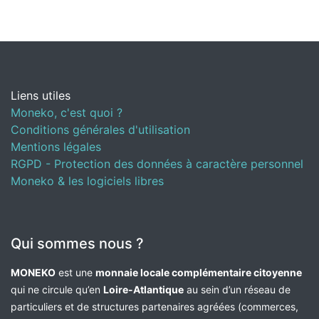
Liens utiles
Moneko, c'est quoi ?
Conditions générales d'utilisation
Mentions légales
RGPD - Protection des données à caractère personnel
Moneko & les logiciels libres
Qui sommes nous ?
MONEKO
est une
monnaie locale complémentaire citoyenne
qui ne circule qu’en
Loire-Atlantique
au sein d’un réseau de
particuliers et de structures partenaires agréées (commerces,