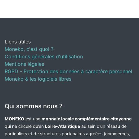
Liens utiles
Moneko, c'est quoi ?
Conditions générales d'utilisation
Mentions légales
RGPD - Protection des données à caractère personnel
Moneko & les logiciels libres
Qui sommes nous ?
MONEKO
est une
monnaie locale complémentaire citoyenne
qui ne circule qu’en
Loire-Atlantique
au sein d’un réseau de
particuliers et de structures partenaires agréées (commerces,