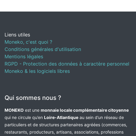
Liens utiles
Moneko, c'est quoi ?
Conditions générales d'utilisation
Mentions légales
RGPD - Protection des données à caractère personnel
Moneko & les logiciels libres
Qui sommes nous ?
MONEKO
est une
monnaie locale complémentaire citoyenne
qui ne circule qu’en
Loire-Atlantique
au sein d’un réseau de
particuliers et de structures partenaires agréées (commerces,
restaurants, producteurs, artisans, associations, professions