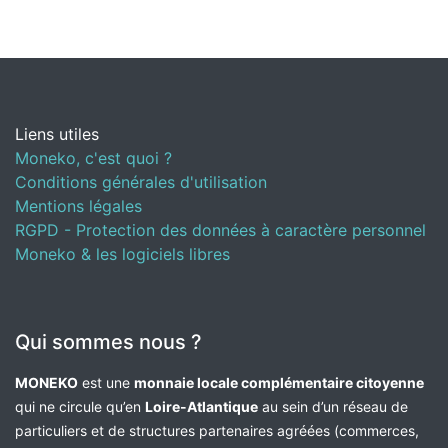
Liens utiles
Moneko, c'est quoi ?
Conditions générales d'utilisation
Mentions légales
RGPD - Protection des données à caractère personnel
Moneko & les logiciels libres
Qui sommes nous ?
MONEKO
est une
monnaie locale complémentaire citoyenne
qui ne circule qu’en
Loire-Atlantique
au sein d’un réseau de
particuliers et de structures partenaires agréées (commerces,