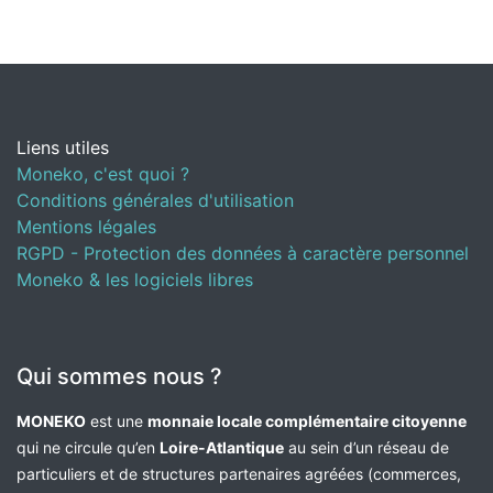
Liens utiles
Moneko, c'est quoi ?
Conditions générales d'utilisation
Mentions légales
RGPD - Protection des données à caractère personnel
Moneko & les logiciels libres
Qui sommes nous ?
MONEKO
est une
monnaie locale complémentaire citoyenne
qui ne circule qu’en
Loire-Atlantique
au sein d’un réseau de
particuliers et de structures partenaires agréées (commerces,