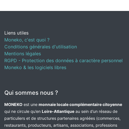
Liens utiles
Moneko, c'est quoi ?
Conditions générales d'utilisation
Mentions légales
RGPD - Protection des données à caractère personnel
Moneko & les logiciels libres
Qui sommes nous ?
MONEKO
est une
monnaie locale complémentaire citoyenne
qui ne circule qu’en
Loire-Atlantique
au sein d’un réseau de
particuliers et de structures partenaires agréées (commerces,
restaurants, producteurs, artisans, associations, professions