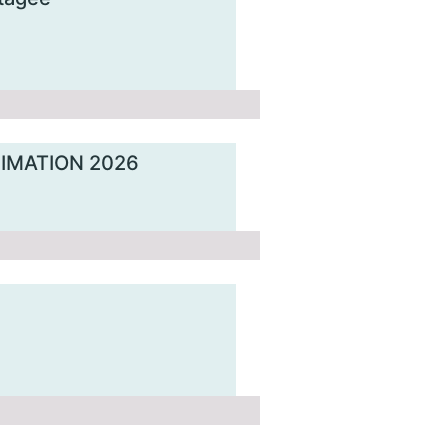
NIMATION 2026