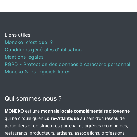
Liens utiles
Moneko, c'est quoi ?
Conditions générales d'utilisation
Mentions légales
RGPD - Protection des données à caractère personnel
Moneko & les logiciels libres
Qui sommes nous ?
MONEKO
est une
monnaie locale complémentaire citoyenne
qui ne circule qu’en
Loire-Atlantique
au sein d’un réseau de
particuliers et de structures partenaires agréées (commerces,
restaurants, producteurs, artisans, associations, professions