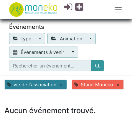
Événements
type
Animation
Événements à venir
vie de l'association
×
Stand Moneko
×
Aucun événement trouvé.