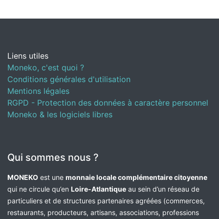
Liens utiles
Moneko, c'est quoi ?
Conditions générales d'utilisation
Mentions légales
RGPD - Protection des données à caractère personnel
Moneko & les logiciels libres
Qui sommes nous ?
MONEKO
est une
monnaie locale complémentaire citoyenne
qui ne circule qu’en
Loire-Atlantique
au sein d’un réseau de
particuliers et de structures partenaires agréées (commerces,
restaurants, producteurs, artisans, associations, professions