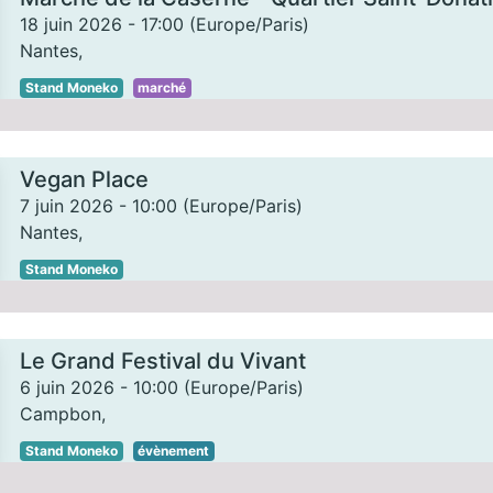
18 juin 2026
-
17:00
(
Europe/Paris
)
Nantes
,
Stand Moneko
marché
Vegan Place
7 juin 2026
-
10:00
(
Europe/Paris
)
Nantes
,
Stand Moneko
Le Grand Festival du Vivant
6 juin 2026
-
10:00
(
Europe/Paris
)
Campbon
,
Stand Moneko
évènement