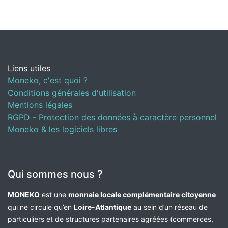
Liens utiles
Moneko, c'est quoi ?
Conditions générales d'utilisation
Mentions légales
RGPD - Protection des données à caractère personnel
Moneko & les logiciels libres
Qui sommes nous ?
MONEKO
est une
monnaie locale complémentaire citoyenne
qui ne circule qu’en
Loire-Atlantique
au sein d’un réseau de
particuliers et de structures partenaires agréées (commerces,