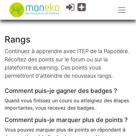
Rangs
Continuez à apprendre avec ITEP de la Papotière.
Récoltez des points sur le forum ou sur la
plateforme eLearning. Ces points vous
permettront d'atteindre de nouveaux rangs.
Comment puis-je gagner des badges ?
Quand vous finissez un cours ou atteignez des étapes
importantes, vous recevez des badges.
Comment puis-je marquer plus de points ?
Vous pouvez marquer plus de points en répondant à