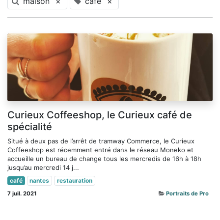
maison
×
café
×
Curieux Coffeeshop, le Curieux café de
spécialité
Situé à deux pas de l’arrêt de tramway Commerce, le Curieux
Coffeeshop est récemment entré dans le réseau Moneko et
accueille un bureau de change tous les mercredis de 16h à 18h
jusqu’au mercredi 14 j...
café
nantes
restauration
7 juil. 2021
Portraits de Pro