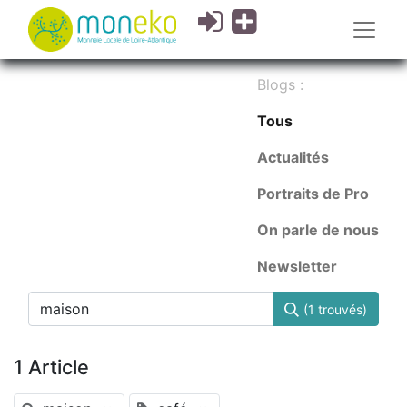
Blogs :
Tous
Actualités
Portraits de Pro
On parle de nous
Newsletter
(1 trouvés)
1 Article